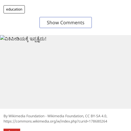
education
Show Comments
By Wikimedia Foundation - Wikimedia Foundation, CC BY-SA 4.0,
https://commons.wikimedia.org/w/index.php?curid=178680264