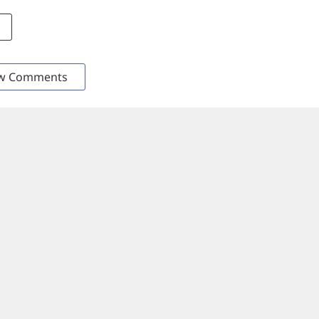
w Comments