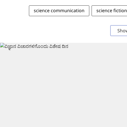
science communication
science fiction
Sho