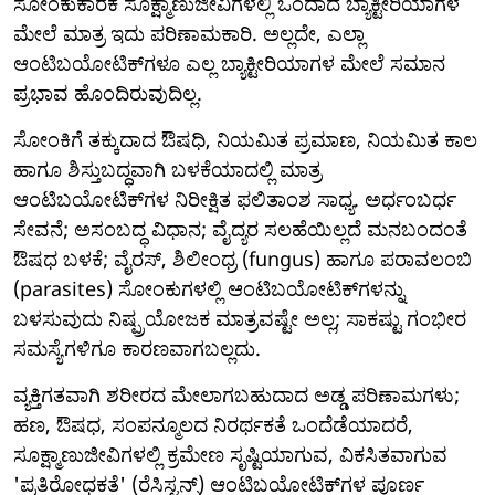
ಸೋಂಕುಕಾರಕ ಸೂಕ್ಷ್ಮಾಣುಜೀವಿಗಳಲ್ಲಿ ಒಂದಾದ ಬ್ಯಾಕ್ಟೀರಿಯಾಗಳ
ಮೇಲೆ ಮಾತ್ರ ಇದು ಪರಿಣಾಮಕಾರಿ. ಅಲ್ಲದೇ, ಎಲ್ಲಾ
ಆಂಟಿಬಯೋಟಿಕ್‌ಗಳೂ ಎಲ್ಲ ಬ್ಯಾಕ್ಟೀರಿಯಾಗಳ ಮೇಲೆ ಸಮಾನ
ಪ್ರಭಾವ ಹೊಂದಿರುವುದಿಲ್ಲ.
ಸೋಂಕಿಗೆ ತಕ್ಕುದಾದ ಔಷಧಿ, ನಿಯಮಿತ ಪ್ರಮಾಣ, ನಿಯಮಿತ ಕಾಲ
ಹಾಗೂ ಶಿಸ್ತುಬದ್ಧವಾಗಿ ಬಳಕೆಯಾದಲ್ಲಿ ಮಾತ್ರ
ಆಂಟಿಬಯೋಟಿಕ್‌ಗಳ ನಿರೀಕ್ಷಿತ ಫಲಿತಾಂಶ ಸಾಧ್ಯ. ಅರ್ಧಂಬರ್ಧ
ಸೇವನೆ; ಅಸಂಬದ್ಧ ವಿಧಾನ; ವೈದ್ಯರ ಸಲಹೆಯಿಲ್ಲದೆ ಮನಬಂದಂತೆ
ಔಷಧ ಬಳಕೆ; ವೈರಸ್, ಶಿಲೀಂಧ್ರ (fungus) ಹಾಗೂ ಪರಾವಲಂಬಿ
(parasites) ಸೋಂಕುಗಳಲ್ಲಿ ಆಂಟಿಬಯೋಟಿಕ್‌ಗಳನ್ನು
ಬಳಸುವುದು ನಿಷ್ಪ್ರಯೋಜಕ ಮಾತ್ರವಷ್ಟೇ ಅಲ್ಲ; ಸಾಕಷ್ಟು ಗಂಭೀರ
ಸಮಸ್ಯೆಗಳಿಗೂ ಕಾರಣವಾಗಬಲ್ಲದು.
ವ್ಯಕ್ತಿಗತವಾಗಿ ಶರೀರದ ಮೇಲಾಗಬಹುದಾದ ಅಡ್ಡ ಪರಿಣಾಮಗಳು;
ಹಣ, ಔಷಧ, ಸಂಪನ್ಮೂಲದ ನಿರರ್ಥಕತೆ ಒಂದೆಡೆಯಾದರೆ,
ಸೂಕ್ಷ್ಮಾಣುಜೀವಿಗಳಲ್ಲಿ ಕ್ರಮೇಣ ಸೃಷ್ಟಿಯಾಗುವ, ವಿಕಸಿತವಾಗುವ
'ಪ್ರತಿರೋಧಕತೆ' (ರೆಸಿಸ್ಟನ್ಸ್) ಆಂಟಿಬಯೋಟಿಕ್‌ಗಳ ಪೂರ್ಣ