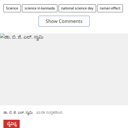
Science
science in kannada
national science day
raman effect
Show Comments
ಡಾ. ಬಿ. ಜಿ. ಎಲ್. ಸ್ವಾಮಿ
ಖಾಸಗಿ ಸಂಗ್ರಹದಿಂದ
ವೈವಿಧ್ಯ