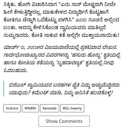
ಸಿಕ್ಕಿತು. ಹೋಗಿ ವಿಚಾರಿಸಿದಾಗ "ಏನು ಸಾರ್ ಮೇಷ್ಟರಾಗಿ ನೀವೇ
ಹೀಗೆ ಕೇಳುತ್ತಿದ್ದೀರಲ್ಲ, ಮಾತುಕೇಳದ ವಿದ್ಯಾರ್ಥಿಗೆ ಕೊಟ್ಟಹಾಗೆ
ಕೋತಿಗೂ ಚೆನ್ನಾಗಿ ಒದೆಕೊಟ್ಟು ಪಳಗಿಸಿ" ಎಂಬ ಸೂಚನೆ ಅಲ್ಲಿಂದ
ಬಂತು. ಅದನ್ನು ಕೇಳಿಸಿಕೊಂಡ ಸ್ವಾಮಿಯವರು ಮಾತಿಲ್ಲದೆ
ಸುಮ್ಮನಾದರು. ಕೋತಿ ಸಾಕುವ ಕತೆ ಅಲ್ಲಿಗೇ ಮುಕ್ತಾಯವಾಯಿತು!
ಮಾರ್ಚ್ ೮, ೨೦೧೫ರ ವಿಜಯವಾಣಿಯಲ್ಲಿ ಪ್ರಕಟವಾದ ಲೇಖನ.
ಗಾರ್ದಭೋಪಾಖ್ಯಾನದ ವಿವರಗಳನ್ನು 'ಹಸುರು ಹೊನ್ನು' ಕೃತಿಯಲ್ಲಿ
ಹಾಗೂ ಕೋತಿಯ ಕತೆಯನ್ನು 'ಬೃಹದಾರಣ್ಯಕ' ಕೃತಿಯಲ್ಲಿ ನೀವು
ಓದಬಹುದು.
ಬಿಜಿಎಲ್ ಸ್ವಾಮಿಯವರ ಬರಹಗಳ ಪೈಕಿ ನಿಮ್ಮ ಅಚ್ಚುಮೆಚ್ಚಿನದು
ಯಾವುದು? ಕಮೆಂಟ್ ಮಾಡಿ, ನಿಮ್ಮ ಅನಿಸಿಕೆ ಹಂಚಿಕೊಳ್ಳಿ!
Science
Wildlife
Kannada
BGL Swamy
Show Comments