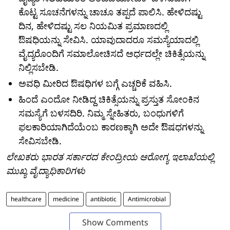
ಕೊಟ್ಟ ಸೂಚನೆಗಳನ್ನು ಚಾಚೂ ತಪ್ಪದೆ ಪಾಲಿಸಿ. ಹೇಳಿದಷ್ಟು
ದಿನ, ಹೇಳಿದಷ್ಟು ಸಲ ನಿಯಮಿತ ಪ್ರಮಾಣದಲ್ಲಿ
ಔಷಧಿಯನ್ನು ಸೇವಿಸಿ. ಯಾವುದಾದರೂ ಸಮಸ್ಯೆಯಾದಲ್ಲಿ
ವೈದ್ಯರೊಂದಿಗೆ ಸಮಾಲೋಚಿಸದೆ ಅರ್ಧದಲ್ಲೇ ಚಿಕಿತ್ಸೆಯನ್ನು
ನಿಲ್ಲಿಸಬೇಡಿ.
ಅವಧಿ ಮೀರಿದ ಔಷಧಿಗಳ ಬಗ್ಗೆ ಎಚ್ಚರಿಕೆ ವಹಿಸಿ.
ಹಿಂದೆ ಎಂದೋ ನೀಡಿದ್ದ ಚಿಕಿತ್ಸೆಯನ್ನು ಪ್ರಸ್ತುತ ಸೋಂಕಿನ
ಸಮಸ್ಯೆಗೆ ಬಳಸದಿರಿ. ನಿಮ್ಮ ಸ್ನೇಹಿತರು, ಬಂಧುಗಳಿಗೆ
ಫಲಕಾರಿಯಾಗಿದೆಯೆಂಬ ಕಾರಣಕ್ಕಾಗಿ ಅದೇ ಔಷಧಗಳನ್ನು
ಸೇವಿಸಬೇಡಿ.
ಲೇಖಕರು ಭಾರತ ಸರ್ಕಾರದ ಕೇಂದ್ರೀಯ ಆರೋಗ್ಯ ಇಲಾಖೆಯಲ್ಲಿ
ಮುಖ್ಯ ವೈದ್ಯಾಧಿಕಾರಿಗಳು
healthcare
medicine
antibiotic
Antimicrobial
Show Comments