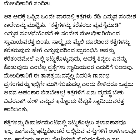
ಮೇಲಧಿಕಾರಿಗೆ ಸಂದಿತು.
ಆತ ಅದಕ್ಕೆ ಒಪ್ಪಿದ ಒಂದೇ ವಾರದಲ್ಲಿ ಕತ್ತೆಗಳು ರೆಡಿ ಎನ್ನುವ ಸಂದೇಶ
ಕಾಲೇಜನ್ನು ಮುಟ್ಟಿತು. "ಕತ್ತೆಗಳನ್ನು ಕರೆತರಲು ವ್ಯವಸ್ಥೆಮಾಡಿ"
ಎನ್ನುವ ಸೂಚನೆಯೊಡನೆ ಈ ಸಂದೇಶ ಮೇಲಧಿಕಾರಿಯಿಂದ
ಸ್ವಾಮಿಯವರತ್ತ ಬಂತು. ನಾಲ್ಕೈದು ಮೈಲಿ ದೂರದಿಂದ ಕತ್ತೆಗಳನ್ನು
ಕರೆತರುವುದು ಹೇಗೆ ಎನ್ನುವುದರಿಂದ ಪ್ರಾರಂಭಿಸಿ ಅವನ್ನು
ಕರೆತಂದಮೇಲೆ ಎಲ್ಲಿ ಇಟ್ಟುಕೊಳ್ಳುವುದು, ಅವಕ್ಕೆ ತಿನ್ನಲು ಏನನ್ನು
ಕೊಡುವುದು ಎಂಬೆಲ್ಲ ಪ್ರಶ್ನೆಗಳು ಸ್ವಾಮಿಯವರ ಎದುರಿಗೆ ಬಂದವು.
ಮೇಲಧಿಕಾರಿಗೆ ಈ ತಾಪತ್ರಯವನ್ನೆಲ್ಲ ವಿವರಿಸಿ ಗಾರ್ದಭ
ಪ್ರಸಂಗವನ್ನು ಇಲ್ಲಿಗೇ ಮುಗಿಸಬಹುದಲ್ಲ ಎಂದು ಕೇಳಿದರೂ ಒಪ್ಪಲು
ಅವನ ಅಹಂಕಾರ ಬಿಡಬೇಕಲ್ಲ! ಕತ್ತೆಗಳಿಗೆ ಏನು ವ್ಯವಸ್ಥೆ ಬೇಕು
ವಿವರವಾಗಿ ಹೇಳಿ ಎನ್ನುವ ಇನ್ನೊಂದು ಟಿಪ್ಪಣಿ ಸ್ವಾಮಿಯವರತ್ತ
ಹಾರಿಬಂತು.
ಕತ್ತೆಗಳನ್ನು ಡಿಪಾರ್ಟ್‌ಮೆಂಟಿನಲ್ಲಿ ಇಟ್ಟುಕೊಳ್ಳಲು ಸ್ಥಳಾವಕಾಶವೂ
ಇಲ್ಲ, ಹಾಗೊಮ್ಮೆ ಇಟ್ಟುಕೊಂಡರೆ ಅಲ್ಲಿರುವ ವಸ್ತುಗಳಿಗೆ ಉಳಿಗಾಲವೂ
ಇಲ್ಲ. ಹಾಗೆಂದು ಅವನ್ನು ಸ್ವೇಚ್ಛೆಯಾಗಿ ಬಿಡುವಂತೆಯೂ ಇಲ್ಲ.