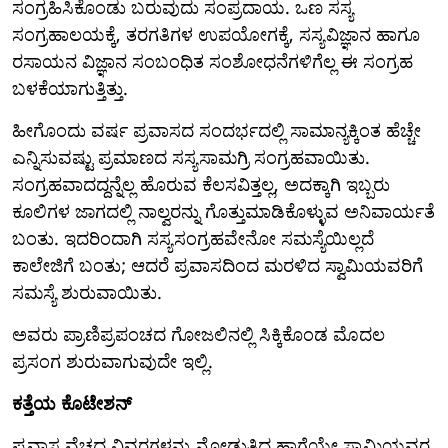
ಸಂಗ್ರಹಿಸಿಕೊಂಡು ಬರುವುದು ಸಂಪ್ರದಾಯ. ಒಣ ಸಸ್ಯ
ಸಂಗ್ರಹಾಲಯಕ್ಕೆ, ತರಗತಿಗಳ ಉಪಯೋಗಕ್ಕೆ, ಸಸ್ಯವಿಜ್ಞಾನ ಹಾಗೂ
ರಸಾಯನ ವಿಜ್ಞಾನ ಸಂಬಂಧಿತ ಸಂಶೋಧನೆಗಳಿಗೆಲ್ಲ ಈ ಸಂಗ್ರಹ
ಬಳಕೆಯಾಗುತ್ತಿತ್ತು.
ಹೀಗೊಂದು ವರ್ಷ ಪ್ರವಾಸದ ಸಂದರ್ಭದಲ್ಲಿ ಸಾಮಾನ್ಯಕ್ಕಿಂತ ಹೆಚ್ಚೇ
ಎನ್ನಿಸುವಷ್ಟು ಪ್ರಮಾಣದ ಸಸ್ಯಸಾಮಗ್ರಿ ಸಂಗ್ರಹವಾಯಿತು.
ಸಂಗ್ರಹವಾದದ್ದನ್ನೆಲ್ಲ ಹೊರುವ ಕೆಲಸವಿತ್ತಲ್ಲ, ಅದಕ್ಕಾಗಿ ಇಬ್ಬರು
ಕೂಲಿಗಳ ಜಾಗದಲ್ಲಿ ನಾಲ್ವರನ್ನು ಗೊತ್ತುಮಾಡಿಕೊಳ್ಳುವ ಅನಿವಾರ್ಯತೆ
ಬಂತು. ಇದರಿಂದಾಗಿ ಸಸ್ಯಸಂಗ್ರಹವೇನೋ ಸಮಸ್ಯೆಯಿಲ್ಲದೆ
ಕಾಲೇಜಿಗೆ ಬಂತು; ಆದರೆ ಪ್ರವಾಸದಿಂದ ಮರಳಿದ ಸ್ವಾಮಿಯವರಿಗೆ
ಸಮಸ್ಯೆ ಶುರುವಾಯಿತು.
ಅವರು ಪ್ರಾಣಿಪ್ರಪಂಚದ ಗೋಜಲಿನಲ್ಲಿ ಸಿಕ್ಕಿಕೊಂಡ ಮೊದಲ
ಪ್ರಸಂಗ ಶುರುವಾಗುವುದೇ ಇಲ್ಲಿ.
ಕತ್ತೆಯ ಕೊಟೇಶನ್
ಪ್ರವಾಸ ವೆಚ್ಚದ ವಿವರಗಳನ್ನು ನೋಡುತ್ತಿದ್ದ ಹಾಗೆಯೇ ಸ್ವಾಮಿಯವರ