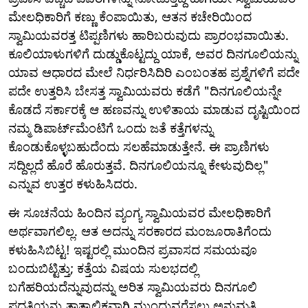
ಮೇಲಧಿಕಾರಿಗೆ ಕಣ್ಣು ಕೆಂಪಾಯಿತು, ಆತನ ಕಚೇರಿಯಿಂದ
ಸ್ವಾಮಿಯವರತ್ತ ಟಿಪ್ಪಣಿಗಳು ಹಾರಿಬರುವುದು ಪ್ರಾರಂಭವಾಯಿತು.
ಕೂಲಿಯಾಳುಗಳಿಗೆ ದುಡ್ಡುಕೊಟ್ಟದ್ದು ಯಾಕೆ, ಅವರ ದಿನಗೂಲಿಯನ್ನು
ಯಾವ ಆಧಾರದ ಮೇಲೆ ನಿರ್ಧರಿಸಿದಿರಿ ಎಂಬಂತಹ ಪ್ರಶ್ನೆಗಳಿಗೆ ಪದೇ
ಪದೇ ಉತ್ತರಿಸಿ ಬೇಸತ್ತ ಸ್ವಾಮಿಯವರು ಕಡೆಗೆ "ದಿನಗೂಲಿಯನ್ನೇ
ಕೊಡದೆ ಸರ್ಕಾರಕ್ಕೆ ಆ ಹಣವನ್ನು ಉಳಿತಾಯ ಮಾಡುವ ದೃಷ್ಟಿಯಿಂದ
ನಮ್ಮ ಡಿಪಾರ್ಟ್‌ಮೆಂಟಿಗೆ ಒಂದು ಜತೆ ಕತ್ತೆಗಳನ್ನು
ಕೊಂಡುಕೊಳ್ಳಬಹುದೆಂದು ಸಲಹೆಮಾಡುತ್ತೇನೆ. ಈ ಪ್ರಾಣಿಗಳು
ಸದ್ದಿಲ್ಲದೆ ಹೊರೆ ಹೊರುತ್ತವೆ. ದಿನಗೂಲಿಯನ್ನೂ ಕೇಳುವುದಿಲ್ಲ"
ಎನ್ನುವ ಉತ್ತರ ಕಳುಹಿಸಿದರು.
ಈ ಸೂಚನೆಯ ಹಿಂದಿನ ವ್ಯಂಗ್ಯ ಸ್ವಾಮಿಯವರ ಮೇಲಧಿಕಾರಿಗೆ
ಅರ್ಥವಾಗಲಿಲ್ಲ. ಆತ ಅದನ್ನು ಸರಕಾರದ ಮಂಜೂರಾತಿಗೆಂದು
ಕಳುಹಿಸಿಬಿಟ್ಟ! ಇಷ್ಟರಲ್ಲಿ ಮುಂದಿನ ಪ್ರವಾಸದ ಸಮಯವೂ
ಬಂದುಬಿಟ್ಟಿತ್ತು; ಕತ್ತೆಯ ವಿಷಯ ಸುಲಭದಲ್ಲಿ
ಬಗೆಹರಿಯದೆನ್ನುವುದನ್ನು ಅರಿತ ಸ್ವಾಮಿಯವರು ದಿನಗೂಲಿ
ಪದ್ಧತಿಯನ್ನು ತಾತ್ಕಾಲಿಕವಾಗಿ ಮುಂದುವರೆಸಲು ಅನುಮತಿ