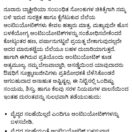
ನೂರಾರು ಬ್ಯಾಕ್ಟೀರಿಯಾ ಸಂಬಂಧಿತ ಸೋಂಕುಗಳ ಚಿಕಿತ್ಸೆಗಾಗಿ ನಮ್ಮ
ಬಳಿ ಇರುವ ಸುರಕ್ಷಿತ ಹಾಗೂ ಕೈಗೆಟುಕುವ ಬೆಲೆಯ
ಆಂಟಿಬಯೋಟಿಕ್‌ಗಳು ಕೇವಲ ಹತ್ತಾರು ಮಾತ್ರ. ಮತ್ಯಾವುದೇ ಹೊಸ
ಬಳಕೆಯೋಗ್ಯ ಆಂಟಿಬಯೋಟಿಕ್‌ಗಳನ್ನು ಸಂಶೋಧಿಸಬೇಕೆಂದರೆ
ಕೋಟ್ಯಂತರ ಹಣ, ವರ್ಷಾನುಗಟ್ಟಲೆ ಪ್ರಯತ್ನ ಬೇಕಾಗುವುದಲ್ಲದೇ
ಅದರ ಮಾರುಕಟ್ಟೆಯ ಬೆಲೆಯೂ ಬಹಳ ದುಬಾರಿಯಾಗುತ್ತದೆ.
ಹಾಗಾಗಿ ಈಗಿರುವ ಪ್ರತಿಯೊಂದು ಆಂಟಿಬಯೋಟಿಕ್ ಕೂಡ
ಅತ್ಯಮೂಲ್ಯ. ನಮ್ಮ ಬೇಜವಾಬ್ದಾರಿ, ಅಸಡ್ಡೆಯಿಂದ ಯಾವುದಾದರು
ಔಷಧಿಗೆ ಸೂಕ್ಷ್ಮಾಣುಜೀವಿಗಳು ಪ್ರತಿರೋಧಕತೆ ಬೆಳೆಸಿಕೊಂಡರೆ
ಆಗಬಹುದಾದ ಅನಾಹುತ ಅಷ್ಟಿಷ್ಟಲ್ಲ. ಈ ನಿಟ್ಟಿನಲ್ಲಿ ಒಂದಿಷ್ಟು
ಸಂಯಮ, ಶಿಸ್ತು, ಹಾಗೂ ಕೆಲವು ಸರಳ ನಿಯಮಗಳ ಪಾಲನೆಯಿಂದ
ಇಂತಹ ದುರಂತವನ್ನು ಸುಲಭವಾಗಿ ತಡೆಯಬಹುದು:
ವೈದ್ಯರ ಸಲಹೆಯಿಲ್ಲದೆ ಎಂದಿಗೂ ಆಂಟಿಬಯೋಟಿಕ್‌ಗಳನ್ನು
ಬಳಸಬೇಡಿ.
ವೈದ್ಯರ ಸಲಹೆಯಂತೆ ಆಂಟಿಬಯೋಟಿಕ್ ಬಳಸುವಾಗ