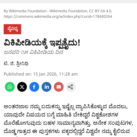
By Wikimedia Foundation - Wikimedia Foundation, CC BY-SA 4.0,
https://commons.wikimedia.org/w/index.php?curid=178680264
ವೈವಿಧ್ಯ
ವಿಕಿಪೀಡಿಯಕ್ಕೆ ಇಪ್ಪತ್ತೈದು!
ಜನವರಿ ೧೫ ವಿಕಿಪೀಡಿಯ ದಿನ
ಟಿ. ಜಿ. ಶ್ರೀನಿಧಿ
Published on
:
15 Jan 2026, 11:28 am
ಅಂತರಜಾಲ ನಮ್ಮ ಬದುಕನ್ನು ಇಷ್ಟೆಲ್ಲ ವ್ಯಾಪಿಸಿಕೊಳ್ಳುವ ಮೊದಲು,
ಯಾವುದೇ ವಿಷಯದ ಬಗ್ಗೆ ಮಾಹಿತಿ ಬೇಕಿದ್ದರೆ ವಿಶ್ವಕೋಶಗಳ
ಮೊರೆಹೋಗುವುದು ಬಹಳ ಸಾಮಾನ್ಯವಾಗಿತ್ತು. ಅನೇಕ ಸಂಪುಟಗಳ,
ದೊಡ್ಡ ಗಾತ್ರದ ಈ ಪುಸ್ತಕಗಳು ಪಕ್ಕದಲ್ಲಿದ್ದರೆ ವಿಶ್ವವೇ ನಮ್ಮ ಕೈಲಿರುವ