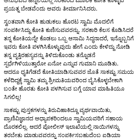
ಅನುಭವದ ಹಿನ್ನೆಲೆಯಲ್ಲಿ ಸರಕಾರದ ಮೂಲಕ ಕೋತಿ ಕೊಳ್ಳುವ
ಪ್ರಯತ್ನ ಬೇಡವೆಂದು ಅವರು ತೀರ್ಮಾನಿಸಿದರು.
ಸ್ವಂತವಾಗಿ ಕೋತಿ ಹುಡುಕಲು ಹೊರಟ ಸ್ವಾಮಿ ಮೊದಲಿಗೆ
ಸಂಪರ್ಕಿಸಿದ್ದು ಕೋತಿ ಕುಣಿಸುವವರನ್ನು. ಸರಕಾರಿ ಕೆಲಸ ಕೊಡಿಸಿದರೆ
ತನ್ನ ಕೋತಿಯನ್ನೇ ಕೊಡಲು ಒಬ್ಬ ಆಸಾಮಿ ಸಿದ್ಧನಾದರೆ, ಇನ್ನೊಬ್ಬನಿಗೆ
ಇವರು ಕೋತಿ ಪಳಗಿಸಿಕೊಳ್ಳುವುದು ಹೇಗೆ ಎಂದು ಕೇಳಿದ್ದು ನೋಡಿ
ತನ್ನ ವೃತ್ತಿರಹಸ್ಯವನ್ನು ತಿಳಿದುಕೊಂಡು ತನ್ನೊಡನೆ
ಸ್ಪರ್ಧೆಗಿಳಿಯುತ್ತಾರೋ ಏನೋ ಎನ್ನುವ ಗುಮಾನಿ ಮೂಡಿತು.
ಆದರೂ ಧೃತಿಗೆಡದೆ ಕೋತಿಯಾಡಿಸುವವರ ಜೊತೆ ಸಾಕಷ್ಟು ಸಮಯ
ಕಳೆದಿದ್ದಕ್ಕೆ ಸ್ವಾಮಿ ತಮ್ಮ ಶ್ರೀಮತಿಯವರಿಂದ ಬೈಸಿಕೊಳ್ಳಬೇಕಾಗಿ
ಬಂತೇ ಹೊರತು ಕೋತಿ ಪಳಗಿಸುವ ಬಗ್ಗೆ ಯಾವ ಮಾಹಿತಿಯೂ
ಸಿಗಲಿಲ್ಲ!
ಸಾಕಷ್ಟು ಪುಸ್ತಕಗಳನ್ನು ತಿರುವಿಹಾಕಿದ್ದೂ ವ್ಯರ್ಥವಾಯಿತು,
ಪ್ರಾಣಿವಿಜ್ಞಾನದ ಅಧ್ಯಾಪಕರಿಂದಲೂ ಸ್ವಾಮಿಯವರಿಗೆ ಸಹಾಯ
ದೊರಕಲಿಲ್ಲ. ಆದರೆ ಪೋಲೀಸ್ ಇಲಾಖೆಯಲ್ಲಿ ನಾಯಿಗಳನ್ನು
ತರಬೇತು ಮಾಡುವವರನ್ನು ಸಂಪರ್ಕಿಸಬಹುದೆಂಬ ಐಡಿಯಾ