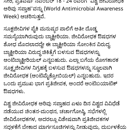
ಸೇರಿ, ಪ್ರತಿವರ್ಷ ನವೆಂಬರ್ 18 - 24 ರವರೆಗೆ 'ವಿಶ್ವ ಜೀವಿರೋಧಕ
ಅರಿವು ಸಪ್ತಾಹ'ವನ್ನು (World Antimicrobial Awareness
Week) ಆಚರಿಸುತ್ತವೆ.
ಸೂಕ್ಷಜೀವಿಗಳ ಪೈಕಿ ಮನುಷ್ಯರ ಪಾಲಿಗೆ ಅತೀ ದೊಡ್ಡ
ಸಮಸ್ಯೆಯಾಗಿರುವುದು ಬ್ಯಾಕ್ಟೀರಿಯಾ. ಜೀವಿರೋಧಕ ಔಷಧಗಳ
ಶೋಧ ಮೊದಲಾದದ್ದೇ ಈ ಬ್ಯಾಕ್ಟೀರಿಯಾ ಸೋಂಕಿನ ವಿರುದ್ಧ.
ಬ್ಯಾಕ್ಟೀರಿಯಾ ವಿರುದ್ಧ ಚಿಕಿತ್ಸೆಗೆ ಬಳಸುವ ಔಷಧಗಳನ್ನು
ಆಂಟಿಬ್ಯಾಕ್ಟೀರಿಯಲ್ ಎನ್ನಬಹುದು. ಎಲ್ಲಾ ಬಗೆಯ ರೋಗಕಾರಕ
ಸೂಕ್ಷ್ಮಜೀವಿಗಳ ನಿಗ್ರಹಕ್ಕೆ ಬಳಸುವ ಔಷಧಗಳನ್ನು ಸ್ಥೂಲವಾಗಿ
ಜೀವಿರೋಧಕ (ಆಂಟಿಮೈಕ್ರೋಬಿಯಲ್) ಎನ್ನಬಹುದು. ಇದರ
ಒಂದು ಪ್ರಮುಖ ಭಾಗ ಪ್ರತಿಜೀವಕ, ಅಂದರೆ ಆಂಟಿಬಯಾಟಿಕ್
ಔಷಧಗಳು.
ವಿಶ್ವ ಜೀವಿರೋಧಕ ಅರಿವು ಸಪ್ತಾಹದ ಏಳೂ ದಿನ ವಿಶ್ವದ ವಿವಿಧೆಡೆ
ನಡೆಯುವ ಚಿಂತನ-ಮಂಥನ, ಚರ್ಚಾಗೋಷ್ಠಿ, ಸಭೆಗಳಲ್ಲಿ
ಜೀವಿರೋಧಕಗಳ, ಅದರಲ್ಲೂ ವಿಶೇಷವಾಗಿ ಪ್ರತಿಜೀವಕಗಳ
ಸದ್ಬಳಕೆಗೆ ಬೇಕಾದ ಮಾರ್ಗಸೂಚಿಗಳನ್ನು ನೀಡುವುದು, ದುರ್ಬಳಕೆಯ