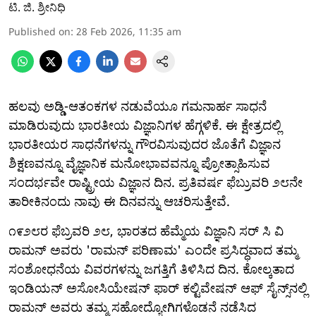
ಟಿ. ಜಿ. ಶ್ರೀನಿಧಿ
Published on
:
28 Feb 2026, 11:35 am
ಹಲವು ಅಡ್ಡಿ-ಆತಂಕಗಳ ನಡುವೆಯೂ ಗಮನಾರ್ಹ ಸಾಧನೆ
ಮಾಡಿರುವುದು ಭಾರತೀಯ ವಿಜ್ಞಾನಿಗಳ ಹೆಗ್ಗಳಿಕೆ. ಈ ಕ್ಷೇತ್ರದಲ್ಲಿ
ಭಾರತೀಯರ ಸಾಧನೆಗಳನ್ನು ಗೌರವಿಸುವುದರ ಜೊತೆಗೆ ವಿಜ್ಞಾನ
ಶಿಕ್ಷಣವನ್ನೂ ವೈಜ್ಞಾನಿಕ ಮನೋಭಾವವನ್ನೂ ಪ್ರೋತ್ಸಾಹಿಸುವ
ಸಂದರ್ಭವೇ ರಾಷ್ಟ್ರೀಯ ವಿಜ್ಞಾನ ದಿನ. ಪ್ರತಿವರ್ಷ ಫೆಬ್ರುವರಿ ೨೮ನೇ
ತಾರೀಕಿನಂದು ನಾವು ಈ ದಿನವನ್ನು ಆಚರಿಸುತ್ತೇವೆ.
೧೯೨೮ರ ಫೆಬ್ರವರಿ ೨೮, ಭಾರತದ ಹೆಮ್ಮೆಯ ವಿಜ್ಞಾನಿ ಸರ್ ಸಿ ವಿ
ರಾಮನ್ ಅವರು 'ರಾಮನ್ ಪರಿಣಾಮ' ಎಂದೇ ಪ್ರಸಿದ್ಧವಾದ ತಮ್ಮ
ಸಂಶೋಧನೆಯ ವಿವರಗಳನ್ನು ಜಗತ್ತಿಗೆ ತಿಳಿಸಿದ ದಿನ. ಕೋಲ್ಕತಾದ
ಇಂಡಿಯನ್ ಅಸೋಸಿಯೇಷನ್ ಫಾರ್ ಕಲ್ಟಿವೇಷನ್ ಆಫ್ ಸೈನ್ಸ್‌ನಲ್ಲಿ
ರಾಮನ್ ಅವರು ತಮ್ಮ ಸಹೋದ್ಯೋಗಿಗಳೊಡನೆ ನಡೆಸಿದ