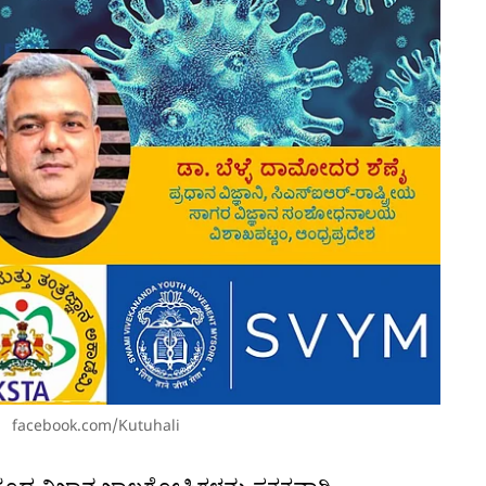
facebook.com/Kutuhali